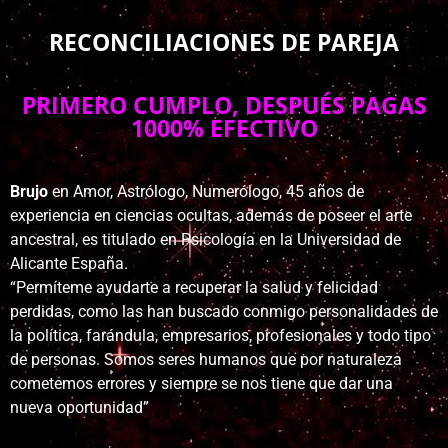
RECONCILIACIONES DE PAREJA
PRIMERO CUMPLO, DESPUÉS PAGAS
1000% EFECTIVO
Brujo
en Amor, Astrólogo, Numerólogo, 45 años de
experiencia en ciencias ocultas, además de poseer el arte
ancestral, es titulado en Psicología en la Universidad de
Alicante España.
“Permíteme ayudarte a recuperar la salud y felicidad
perdidas, como las han buscado conmigo personalidades de
la política, farándula, empresarios, profesionales y todo tipo
de personas. Somos seres humanos que por naturaleza
cometemos errores y siempre se nos tiene que dar una
nueva oportunidad”