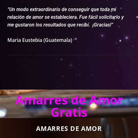
“Un modo extraordinario de conseguir que toda mi
relación de amor se estableciera. Fue fácil solicitarlo y
me gustaron los resultados que recibí. ¡Gracias!”
Maria Eustebia (Guatemala)
Amarres de Amor
Gratis
AMARRES DE AMOR