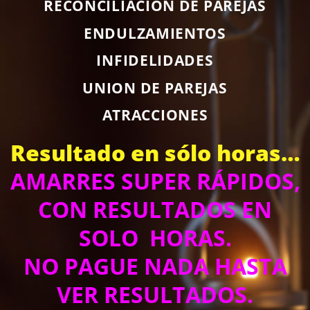
RECONCILIACION DE PAREJAS
ENDULZAMIENTOS
INFIDELIDADES
UNION DE PAREJAS
ATRACCIONES
Resultado en sólo horas…
AMARRES SUPER RÁPIDOS,
CON RESULTADOS EN
SOLO HORAS.
NO PAGUE NADA HASTA
VER RESULTADOS.