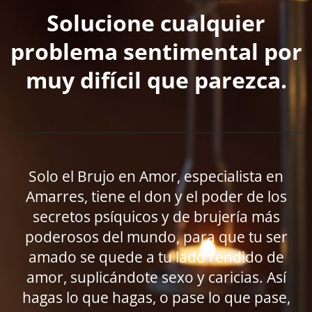
Solucione cualquier
problema sentimental por
muy difícil que parezca.
Solo el Brujo en Amor, especialista en
Amarres, tiene el don y el poder de los
secretos psíquicos y de brujería más
poderosos del mundo, para que tu ser
amado se quede a tu lado rendido de
amor, suplicándote sexo y caricias. Así
hagas lo que hagas, o pase lo que pase,